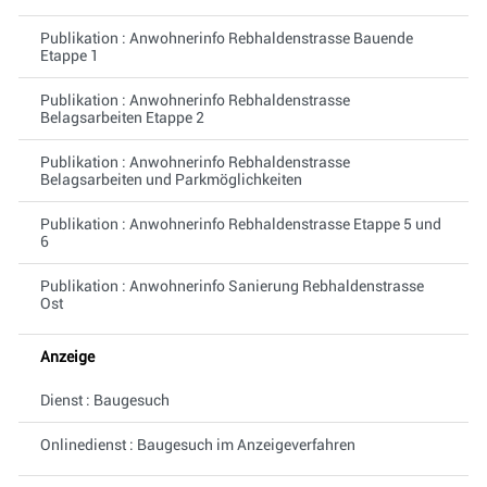
Publikation : Anwohnerinfo Rebhaldenstrasse Bauende
Etappe 1
Publikation : Anwohnerinfo Rebhaldenstrasse
Belagsarbeiten Etappe 2
Publikation : Anwohnerinfo Rebhaldenstrasse
Belagsarbeiten und Parkmöglichkeiten
Publikation : Anwohnerinfo Rebhaldenstrasse Etappe 5 und
6
Publikation : Anwohnerinfo Sanierung Rebhaldenstrasse
Ost
Anzeige
Dienst : Baugesuch
Onlinedienst : Baugesuch im Anzeigeverfahren