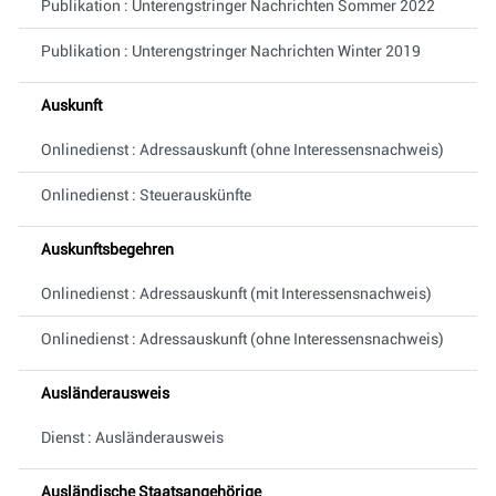
Publikation : Unterengstringer Nachrichten Sommer 2022
Publikation : Unterengstringer Nachrichten Winter 2019
Auskunft
Onlinedienst : Adressauskunft (ohne Interessensnachweis)
Onlinedienst : Steuerauskünfte
Auskunftsbegehren
Onlinedienst : Adressauskunft (mit Interessensnachweis)
Onlinedienst : Adressauskunft (ohne Interessensnachweis)
Ausländerausweis
Dienst : Ausländerausweis
Ausländische Staatsangehörige