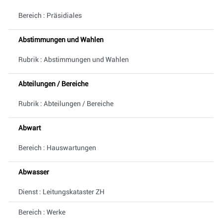
Bereich : Präsidiales
Abstimmungen und Wahlen
Rubrik : Abstimmungen und Wahlen
Abteilungen / Bereiche
Rubrik : Abteilungen / Bereiche
Abwart
Bereich : Hauswartungen
Abwasser
Dienst : Leitungskataster ZH
Bereich : Werke