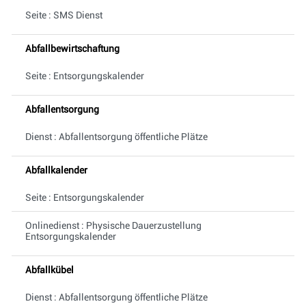
Seite : SMS Dienst
Abfallbewirtschaftung
Seite : Entsorgungskalender
Abfallentsorgung
Dienst : Abfallentsorgung öffentliche Plätze
Abfallkalender
Seite : Entsorgungskalender
Onlinedienst : Physische Dauerzustellung
Entsorgungskalender
Abfallkübel
Dienst : Abfallentsorgung öffentliche Plätze