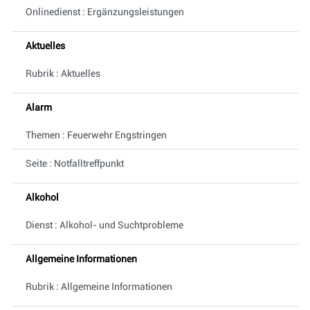
Onlinedienst : Ergänzungsleistungen
Aktuelles
Rubrik : Aktuelles
Alarm
Themen : Feuerwehr Engstringen
Seite : Notfalltreffpunkt
Alkohol
Dienst : Alkohol- und Suchtprobleme
Allgemeine Informationen
Rubrik : Allgemeine Informationen