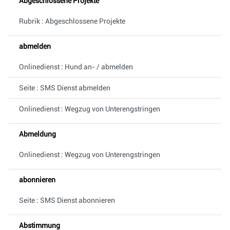
Abgeschlossene Projekte
Rubrik : Abgeschlossene Projekte
abmelden
Onlinedienst : Hund an- / abmelden
Seite : SMS Dienst abmelden
Onlinedienst : Wegzug von Unterengstringen
Abmeldung
Onlinedienst : Wegzug von Unterengstringen
abonnieren
Seite : SMS Dienst abonnieren
Abstimmung