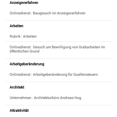
Anzeigeverfahren
Onlinedienst : Baugesuch im Anzeigeverfahren
Arbeiten
Rubrik : Arbeiten
Onlinedienst : Gesuch um Bewilligung von Grabarbeiten im
öffentlichen Grund
Arbeitgeberänderung
Onlinedienst : Arbeitgeberänderung für Quellensteuern
Architekt
Unternehmen : Architekturbüro Andreas Hug
Attraktivität