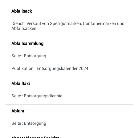
Abfallsack
Dienst : Verkauf von Sperrgutmarken, Containermarken und
Abfallsäcken
Abfallsammlung
Seite : Entsorgung
Publikation : Entsorgungskalender 2024
Abfalltaxi
Seite : Entsorgungsdienste
Abfuhr
Seite : Entsorgung