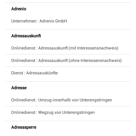
Adrenio
Unternehmen : Adrenio GmbH
Adressauskunft
Onlinedienst : Adressauskunft (mit Interessensnachweis)
Onlinedienst : Adressauskunft (ohne Interessensnachweis)
Dienst : Adressauskünfte
Adresse
Onlinedienst : Umzug innerhalb von Unterengstringen
Onlinedienst : Wegzug von Unterengstringen
Adresssperre