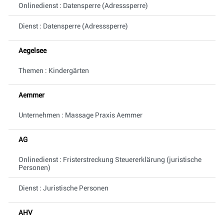
Onlinedienst : Datensperre (Adresssperre)
Dienst : Datensperre (Adresssperre)
Aegelsee
Themen : Kindergärten
Aemmer
Unternehmen : Massage Praxis Aemmer
AG
Onlinedienst : Fristerstreckung Steuererklärung (juristische
Personen)
Dienst : Juristische Personen
AHV