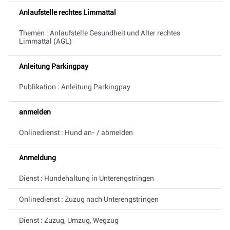
Anlaufstelle rechtes Limmattal
Themen : Anlaufstelle Gesundheit und Alter rechtes
Limmattal (AGL)
Anleitung Parkingpay
Publikation : Anleitung Parkingpay
anmelden
Onlinedienst : Hund an- / abmelden
Anmeldung
Dienst : Hundehaltung in Unterengstringen
Onlinedienst : Zuzug nach Unterengstringen
Dienst : Zuzug, Umzug, Wegzug