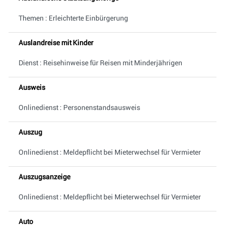
Themen : Erleichterte Einbürgerung
Auslandreise mit Kinder
Dienst : Reisehinweise für Reisen mit Minderjährigen
Ausweis
Onlinedienst : Personenstandsausweis
Auszug
Onlinedienst : Meldepflicht bei Mieterwechsel für Vermieter
Auszugsanzeige
Onlinedienst : Meldepflicht bei Mieterwechsel für Vermieter
Auto