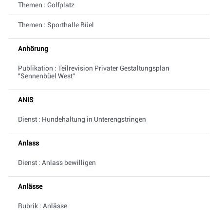
Themen : Golfplatz
Themen : Sporthalle Büel
Anhörung
Publikation : Teilrevision Privater Gestaltungsplan
"Sennenbüel West"
ANIS
Dienst : Hundehaltung in Unterengstringen
Anlass
Dienst : Anlass bewilligen
Anlässe
Rubrik : Anlässe