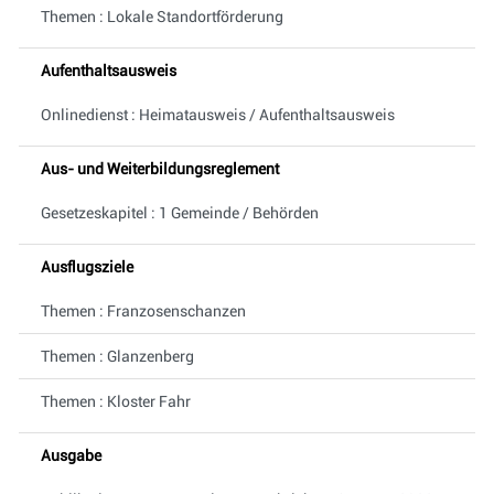
Themen : Lokale Standortförderung
Aufenthaltsausweis
Onlinedienst : Heimatausweis / Aufenthaltsausweis
Aus- und Weiterbildungsreglement
Gesetzeskapitel : 1 Gemeinde / Behörden
Ausflugsziele
Themen : Franzosenschanzen
Themen : Glanzenberg
Themen : Kloster Fahr
Ausgabe