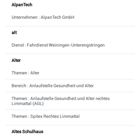
AlpanTech
Unternehmen : AlpanTech GmbH
alt
Dienst : Fahrdienst Weiningen-Unterengstringen
Alter
Themen : Alter
Bereich : Anlaufstelle Gesundheit und Alter
Themen : Anlaufstelle Gesundheit und Alter rechtes
Limmattal (AGL)
Themen : Spitex Rechtes Limmattal
Altes Schulhaus