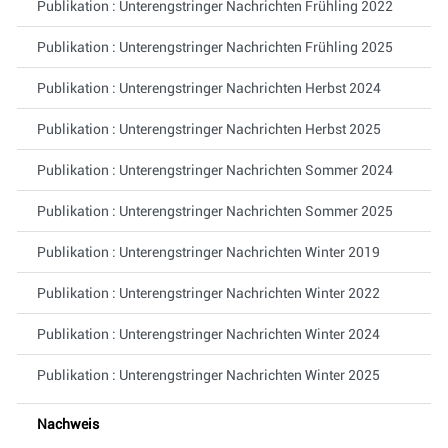
Publikation : Unterengstringer Nachrichten Frühling 2022
Publikation : Unterengstringer Nachrichten Frühling 2025
Publikation : Unterengstringer Nachrichten Herbst 2024
Publikation : Unterengstringer Nachrichten Herbst 2025
Publikation : Unterengstringer Nachrichten Sommer 2024
Publikation : Unterengstringer Nachrichten Sommer 2025
Publikation : Unterengstringer Nachrichten Winter 2019
Publikation : Unterengstringer Nachrichten Winter 2022
Publikation : Unterengstringer Nachrichten Winter 2024
Publikation : Unterengstringer Nachrichten Winter 2025
Nachweis