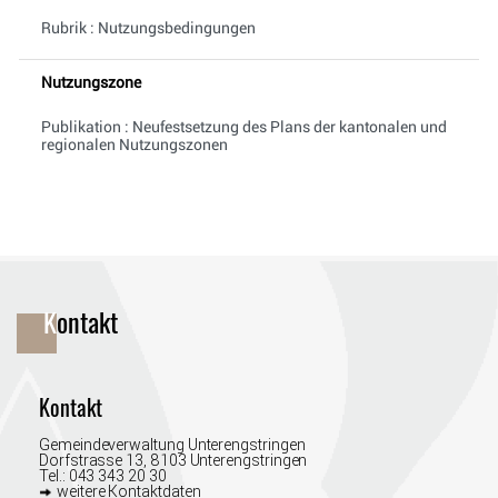
Rubrik : Nutzungsbedingungen
Nutzungszone
Publikation : Neufestsetzung des Plans der kantonalen und
regionalen Nutzungszonen
Fusszeile
Kontakt
Kontakt
Gemeindeverwaltung Unterengstringen
Dorfstrasse 13, 8103 Unterengstringen
Tel.:
043 343 20 30
weitere Kontaktdaten