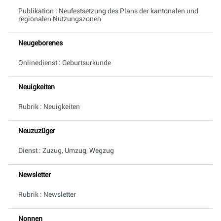
Publikation : Neufestsetzung des Plans der kantonalen und
regionalen Nutzungszonen
Neugeborenes
Onlinedienst : Geburtsurkunde
Neuigkeiten
Rubrik : Neuigkeiten
Neuzuzüger
Dienst : Zuzug, Umzug, Wegzug
Newsletter
Rubrik : Newsletter
Nonnen