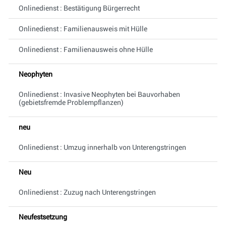
Onlinedienst : Bestätigung Bürgerrecht
Onlinedienst : Familienausweis mit Hülle
Onlinedienst : Familienausweis ohne Hülle
Neophyten
Onlinedienst : Invasive Neophyten bei Bauvorhaben
(gebietsfremde Problempflanzen)
neu
Onlinedienst : Umzug innerhalb von Unterengstringen
Neu
Onlinedienst : Zuzug nach Unterengstringen
Neufestsetzung