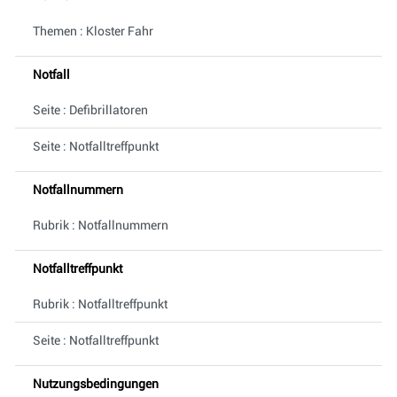
Themen : Kloster Fahr
Notfall
Seite : Defibrillatoren
Seite : Notfalltreffpunkt
Notfallnummern
Rubrik : Notfallnummern
Notfalltreffpunkt
Rubrik : Notfalltreffpunkt
Seite : Notfalltreffpunkt
Nutzungsbedingungen