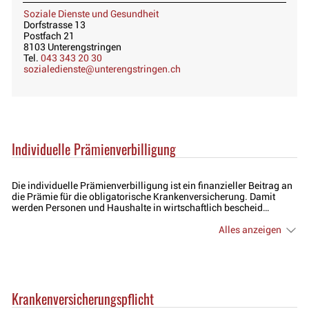
Soziale Dienste und Gesundheit
Dorfstrasse 13
Postfach 21
8103 Unterengstringen
Tel.
043 343 20 30
sozialedienste@unterengstringen.ch
Individuelle Prämienverbilligung
Die individuelle Prämienverbilligung ist ein finanzieller Beitrag an
die Prämie für die obligatorische Krankenversicherung. Damit
werden Personen und Haushalte in wirtschaftlich bescheid…
Alles anzeigen
Krankenversicherungspflicht