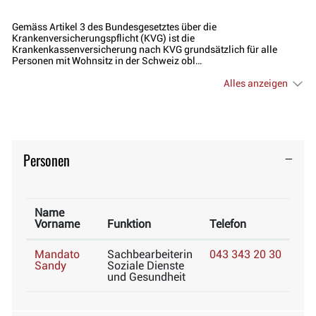
Gemäss Artikel 3 des Bundesgesetztes über die
Krankenversicherungspflicht (KVG) ist die
Krankenkassenversicherung nach KVG grundsätzlich für alle
Personen mit Wohnsitz in der Schweiz obl…
Alles anzeigen
Personen
Name
Vorname
Funktion
Telefon
Mandato
Sachbearbeiterin
043 343 20 30
Sandy
Soziale Dienste
und Gesundheit