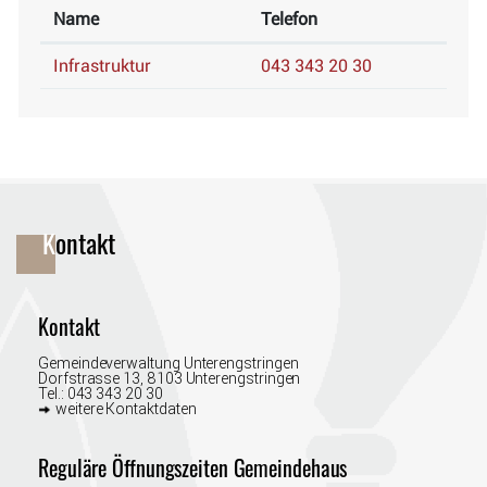
Name
Telefon
Infrastruktur
043 343 20 30
Fusszeile
Kontakt
Kontakt
Gemeindeverwaltung Unterengstringen
Dorfstrasse 13, 8103 Unterengstringen
Tel.:
043 343 20 30
weitere Kontaktdaten
Reguläre Öffnungszeiten Gemeindehaus