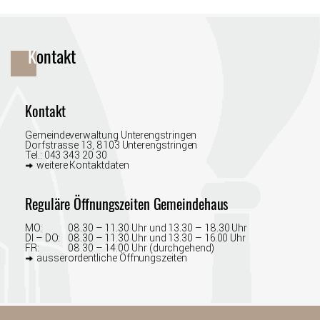
Fusszeile
Kontakt
Kontakt
Gemeindeverwaltung Unterengstringen
Dorfstrasse 13, 8103 Unterengstringen
Tel.:
043 343 20 30
weitere Kontaktdaten
Reguläre Öffnungszeiten Gemeindehaus
MO:
08.30 – 11.30 Uhr und 13.30 –⁠ 18.30 Uhr
DI – DO:
08.30 –⁠ 11.30 Uhr und 13.30 –⁠ 16.00 Uhr
FR:
08.30 – 14.00 Uhr (durchgehend)
ausserordentliche Öffnungszeiten